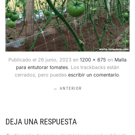
Publicado el
26 junio, 2023
en
1200 × 675
en
Malla
para entutorar tomates
. Los trackbacks están
cerrados, pero puedes
escribir un comentario
.
← ANTERIOR
DEJA UNA RESPUESTA