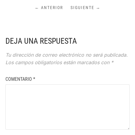
← ANTERIOR
SIGUIENTE →
DEJA UNA RESPUESTA
Tu dirección de correo electrónico no será publicada.
Los campos obligatorios están marcados con
*
COMENTARIO
*