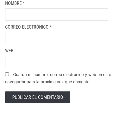
NOMBRE
*
CORREO ELECTRÓNICO
*
WEB
Guarda mi nombre, correo electrónico y web en este
navegador para la próxima vez que comente.