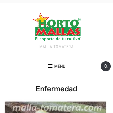
MALLA TOMATERA
MENU
Enfermedad