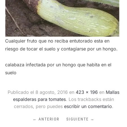
Cualquier fruto que no reciba entutorado esta en
riesgo de tocar el suelo y contagiarse por un hongo.
calabaza infectada por un hongo que habita en el
suelo
Publicado el
8 agosto, 2016
en
423 × 196
en
Mallas
espalderas para tomates
. Los trackbacks están
cerrados, pero puedes
escribir un comentario
.
← ANTERIOR
SIGUIENTE →