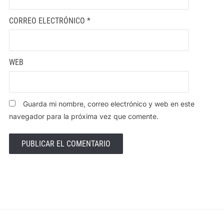
CORREO ELECTRÓNICO
*
WEB
Guarda mi nombre, correo electrónico y web en este
navegador para la próxima vez que comente.