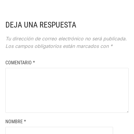
DEJA UNA RESPUESTA
Tu dirección de correo electrónico no será publicada.
Los campos obligatorios están marcados con
*
COMENTARIO
*
NOMBRE
*