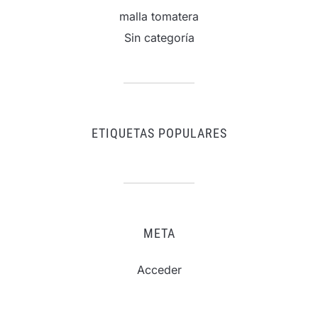
malla tomatera
Sin categoría
ETIQUETAS POPULARES
META
Acceder