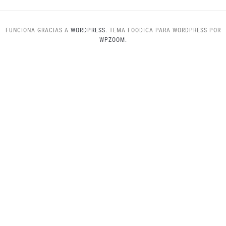
FUNCIONA GRACIAS A
WORDPRESS.
TEMA FOODICA PARA WORDPRESS POR
WPZOOM.