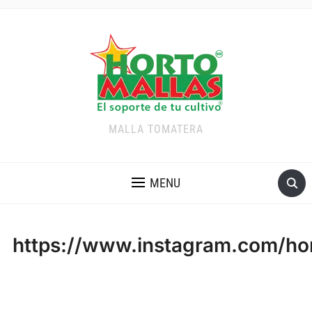
MALLA TOMATERA
MENU
https://www.instagram.com/ho