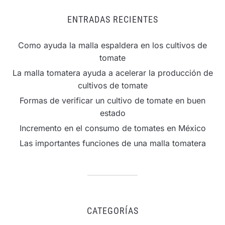
ENTRADAS RECIENTES
Como ayuda la malla espaldera en los cultivos de
tomate
La malla tomatera ayuda a acelerar la producción de
cultivos de tomate
Formas de verificar un cultivo de tomate en buen
estado
Incremento en el consumo de tomates en México
Las importantes funciones de una malla tomatera
CATEGORÍAS